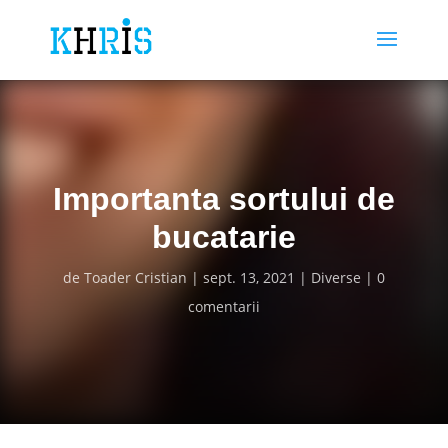
Importanta sortului de
bucatarie
de
Toader Cristian
sept. 13, 2021
Diverse
0
comentarii