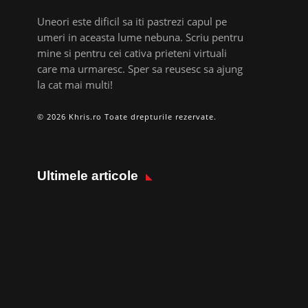
Uneori este dificil sa iti pastrezi capul pe
umeri in aceasta lume nebuna. Scriu pentru
mine si pentru cei cativa prieteni virtuali
care ma urmaresc. Sper sa reusesc sa ajung
la cat mai multi!
© 2026 Khris.ro Toate drepturile rezervate.
Ultimele articole