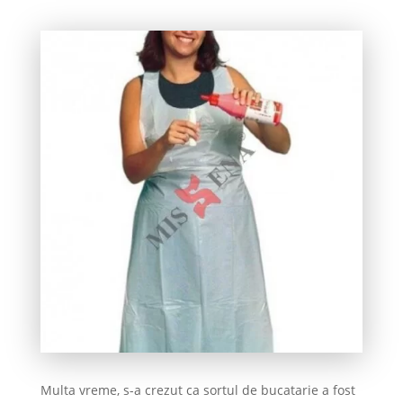
Multa vreme, s-a crezut ca sortul de bucatarie a fost