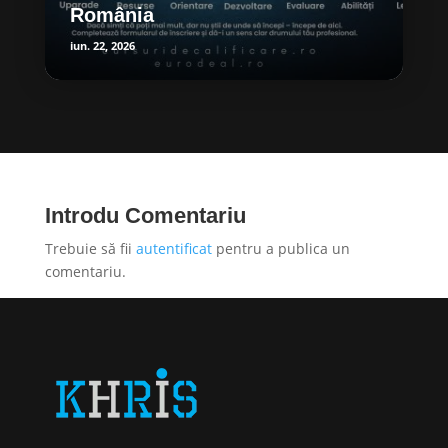
România
iun. 22, 2026
Introdu Comentariu
Trebuie să fii
autentificat
pentru a publica un
comentariu.