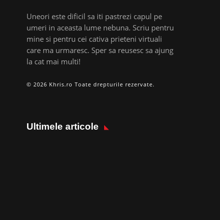
Uneori este dificil sa iti pastrezi capul pe
umeri in aceasta lume nebuna. Scriu pentru
mine si pentru cei cativa prieteni virtuali
care ma urmaresc. Sper sa reusesc sa ajung
la cat mai multi!
© 2026 Khris.ro Toate drepturile rezervate.
Ultimele articole