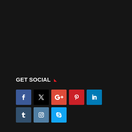
GET SOCIAL