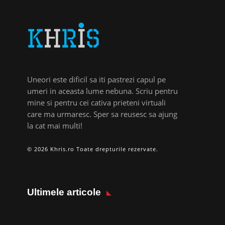
Uneori este dificil sa iti pastrezi capul pe
umeri in aceasta lume nebuna. Scriu pentru
mine si pentru cei cativa prieteni virtuali
care ma urmaresc. Sper sa reusesc sa ajung
la cat mai multi!
© 2026 Khris.ro Toate drepturile rezervate.
Ultimele articole