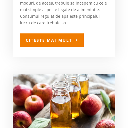
moduri, de aceea, trebuie sa incepem cu cele
mai simple aspecte legate de alimentatie.
Consumul regulat de apa este principalul
lucru de care trebuie sa...
CITESTE MAI MULT