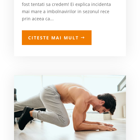
fost tentati sa credem! Ei explica incidenta
mai mare a imbolnavirilor in sezonul rece
prin aceea ca...
CITESTE MAI MULT