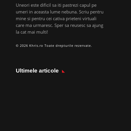
Uneori este dificil sa iti pastrezi capul pe
umeri in aceasta lume nebuna. Scriu pentru
mine si pentru cei cativa prieteni virtuali
care ma urmaresc. Sper sa reusesc sa ajung
la cat mai multi!
© 2026 Khris.ro Toate drepturile rezervate.
Ultimele articole