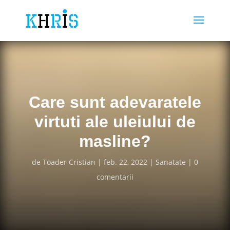
Care sunt adevaratele
virtuti ale uleiului de
masline?
de
Toader Cristian
feb. 22, 2022
Sanatate
0
comentarii