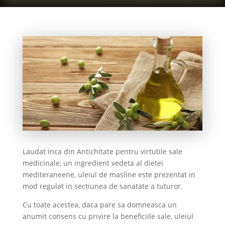
Laudat inca din Antichitate pentru virtutile sale
medicinale, un ingredient vedeta al dietei
mediteraneene, uleiul de masline este prezentat in
mod regulat in sectiunea de sanatate a tuturor.
Cu toate acestea, daca pare sa domneasca un
anumit consens cu privire la beneficiile sale, uleiul