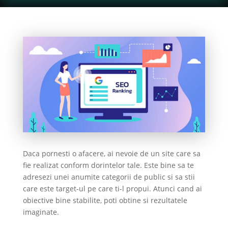
Daca pornesti o afacere, ai nevoie de un site care sa
fie realizat conform dorintelor tale. Este bine sa te
adresezi unei anumite categorii de public si sa stii
care este target-ul pe care ti-l propui. Atunci cand ai
obiective bine stabilite, poti obtine si rezultatele
imaginate.