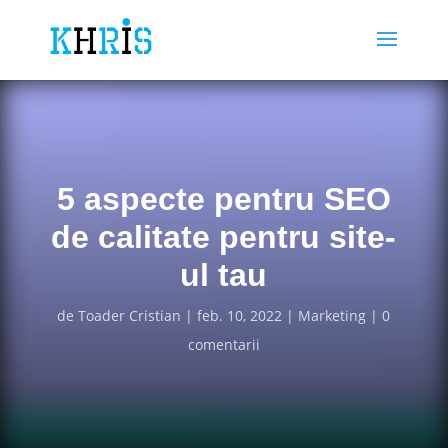
5 aspecte pentru SEO
de calitate pentru site-
ul tau
de
Toader Cristian
feb. 10, 2022
Marketing
0
comentarii