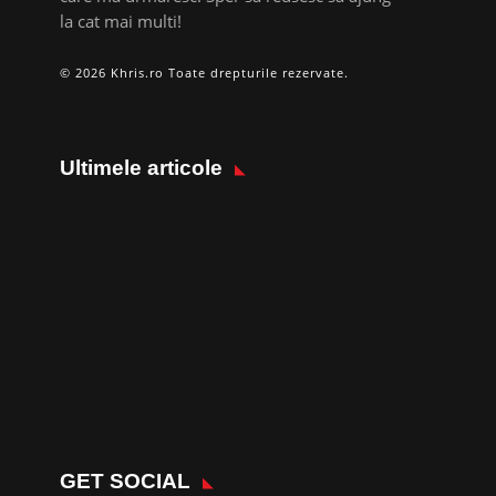
la cat mai multi!
© 2026 Khris.ro Toate drepturile rezervate.
Ultimele articole
GET SOCIAL