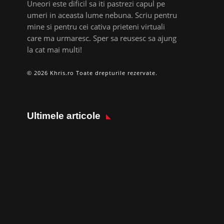
Uneori este dificil sa iti pastrezi capul pe
umeri in aceasta lume nebuna. Scriu pentru
mine si pentru cei cativa prieteni virtuali
care ma urmaresc. Sper sa reusesc sa ajung
la cat mai multi!
© 2026 Khris.ro Toate drepturile rezervate.
Ultimele articole