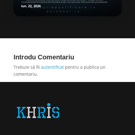
iun. 22, 2026
Introdu Comentariu
Trebuie să fii
autentificat
pentru a publica un
comentariu.