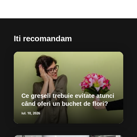
Iti recomandam
Ce greșeli trebuie evitate atunci
când oferi un buchet de flori?
iul. 10, 2026