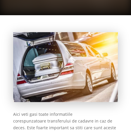
Aici veti gasi toate informatiile
corespunzatoare transferului de cadavre in caz de
deces. Este foarte important sa stiti care sunt aceste