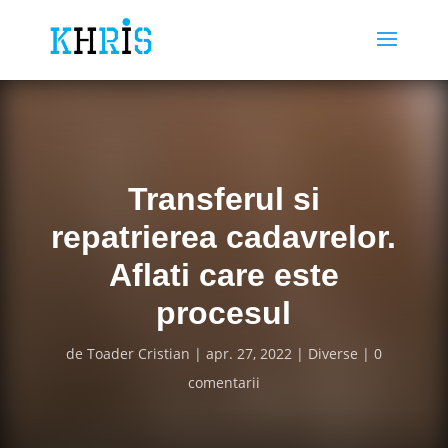
Transferul si
repatrierea cadavrelor.
Aflati care este
procesul
de
Toader Cristian
apr. 27, 2022
Diverse
0
comentarii