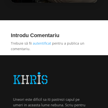
Introdu Comentariu
Trebuie să fii
autentificat
pentru a publica un
comentariu.
Uneori este dificil sa iti pastrezi capul pe
umeri in aceasta lume nebuna. Scriu pentru