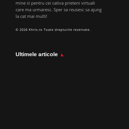
mine si pentru cei cativa prieteni virtuali
care ma urmaresc. Sper sa reusesc sa ajung
la cat mai multi!
© 2026 Khris.ro Toate drepturile rezervate.
Ultimele articole