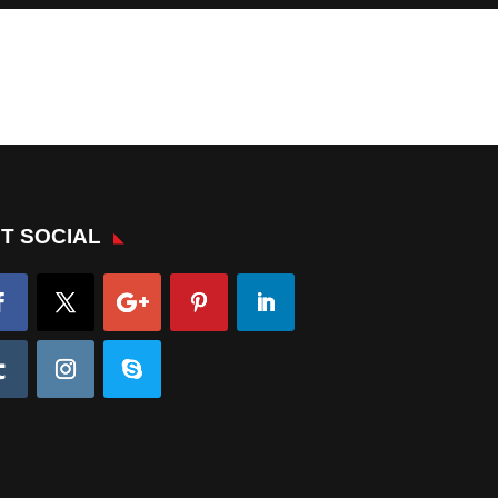
T SOCIAL