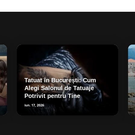
Tatuat în București: Cum
Alegi Salonul de Tatuaje
Potrivit pentru Tine
iun. 17, 2026