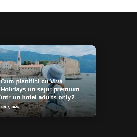
Cum planifici cu Viva
Holidays un sejur premium
într-un hotel adults only?
iun. 5, 2026