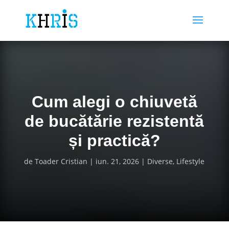
Cum alegi o chiuvetă
de bucătărie rezistentă
și practică?
de
Toader Cristian
iun. 21, 2026
Diverse
,
Lifestyle