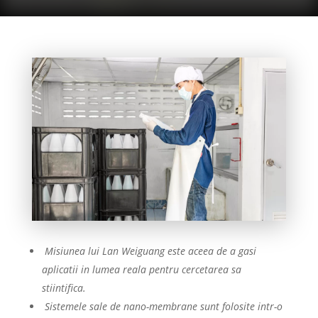
Misiunea lui Lan Weiguang este aceea de a gasi
aplicatii in lumea reala pentru cercetarea sa
stiintifica.
Sistemele sale de nano-membrane sunt folosite intr-o