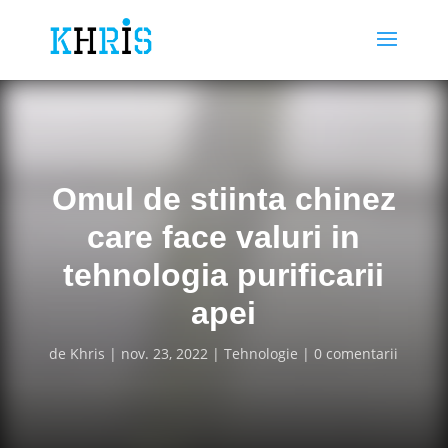
Omul de stiinta chinez
care face valuri in
tehnologia purificarii
apei
de
Khris
nov. 23, 2022
Tehnologie
0 comentarii