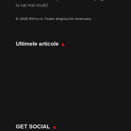
la cat mai multi!
© 2026 Khris.ro Toate drepturile rezervate.
Ultimele articole
GET SOCIAL