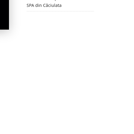
SPA din Căciulata