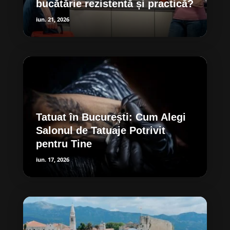
bucătărie rezistentă și practică?
iun. 21, 2026
Tatuat în București: Cum Alegi
Salonul de Tatuaje Potrivit
pentru Tine
iun. 17, 2026