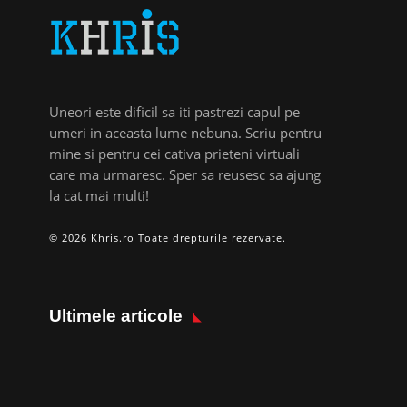
Uneori este dificil sa iti pastrezi capul pe
umeri in aceasta lume nebuna. Scriu pentru
mine si pentru cei cativa prieteni virtuali
care ma urmaresc. Sper sa reusesc sa ajung
la cat mai multi!
© 2026 Khris.ro Toate drepturile rezervate.
Ultimele articole