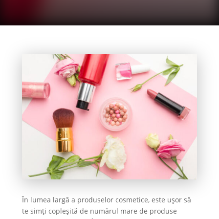
În lumea largă a produselor cosmetice, este ușor să
te simți copleșită de numărul mare de produse