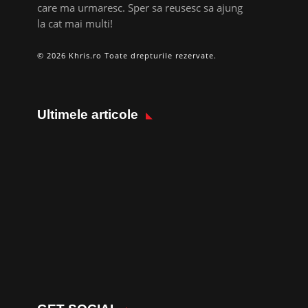
care ma urmaresc. Sper sa reusesc sa ajung
la cat mai multi!
© 2026 Khris.ro Toate drepturile rezervate.
Ultimele articole