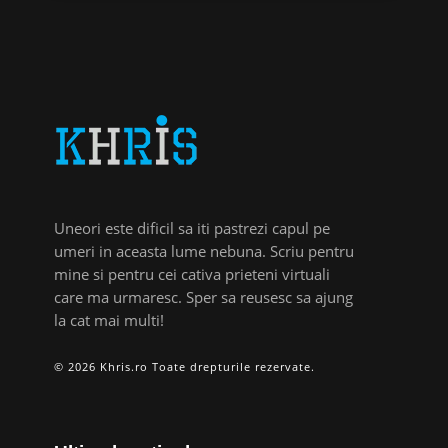
Uneori este dificil sa iti pastrezi capul pe
umeri in aceasta lume nebuna. Scriu pentru
mine si pentru cei cativa prieteni virtuali
care ma urmaresc. Sper sa reusesc sa ajung
la cat mai multi!
© 2026 Khris.ro Toate drepturile rezervate.