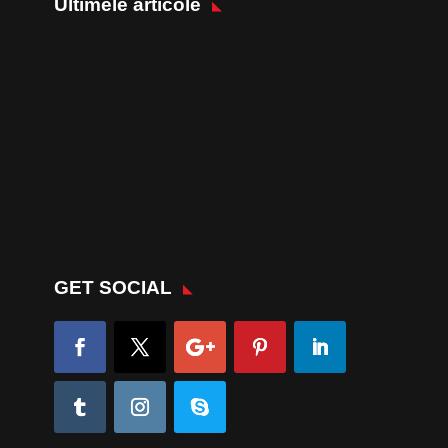
Ultimele articole
GET SOCIAL