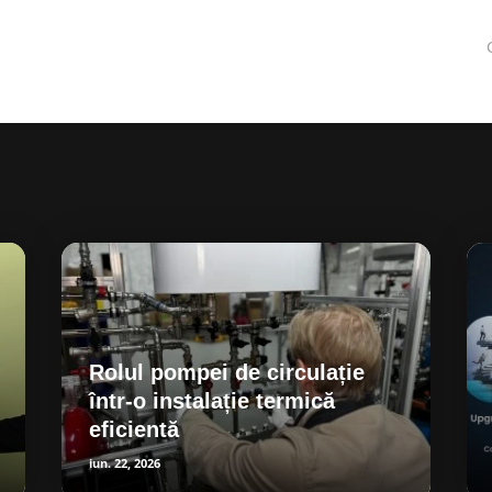
Rolul pompei de circulație
într-o instalație termică
eficientă
iun. 22, 2026