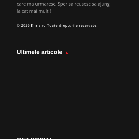
care ma urmaresc. Sper sa reusesc sa ajung
la cat mai multi!
© 2026 Khris.ro Toate drepturile rezervate.
Ultimele articole