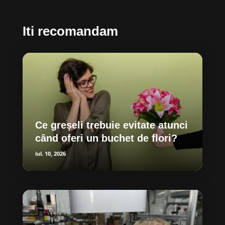
Iti recomandam
Ce greșeli trebuie evitate atunci
când oferi un buchet de flori?
iul. 10, 2026