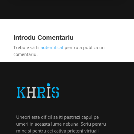
Introdu Comentariu
Trebuie să fii
autentificat
pentru a publica un
comentariu.
Uneori este dificil sa iti pastrezi capul pe
umeri in aceasta lume nebuna. Scriu pentru
mine si pentru cei cativa prieteni virtuali