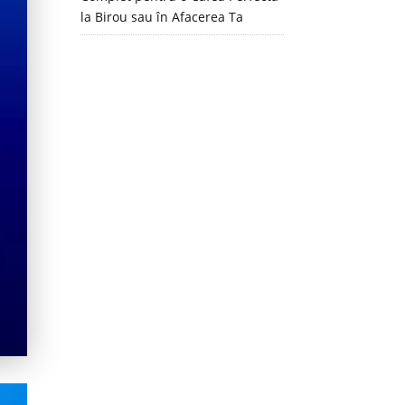
la Birou sau în Afacerea Ta