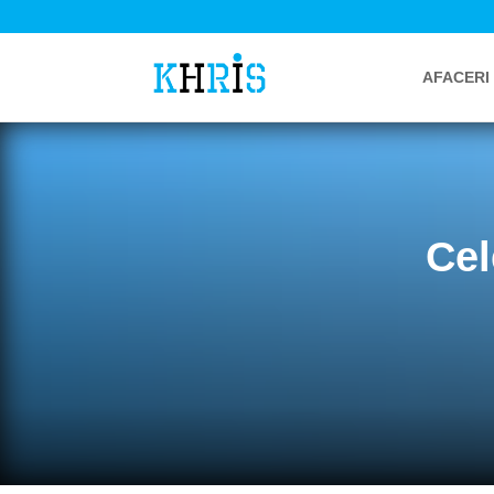
AFACERI
Cel