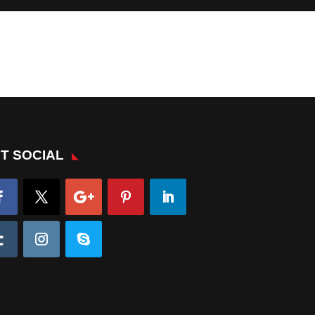
T SOCIAL