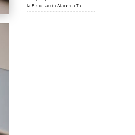
la Birou sau în Afacerea Ta