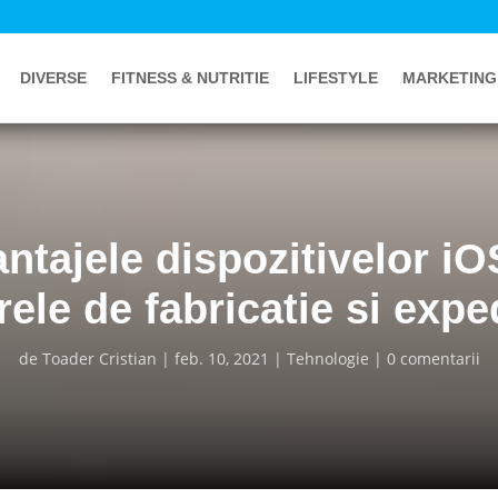
DIVERSE
FITNESS & NUTRITIE
LIFESTYLE
MARKETING
ntajele dispozitivelor iO
rele de fabricatie si expe
de
Toader Cristian
feb. 10, 2021
Tehnologie
0 comentarii