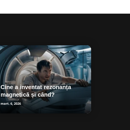
Cine a inventat rezonanța
magnetică și când?
mart. 6, 2026