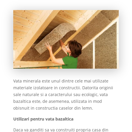
Vata minerala este unul dintre cele mai utilizate
materiale izolatoare in constructii. Datorita originii
sale naturale si a caracterului sau ecologic, vata
bazaltica este, de asemenea, utilizata in mod
obisnuit in constructia caselor din lemn.
Utilizari pentru vata bazaltica
Daca va ganditi sa va construiti propria casa din