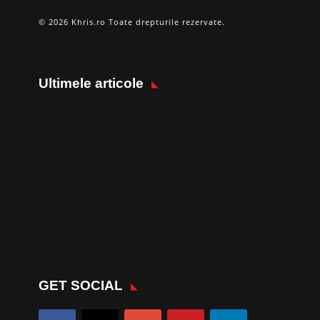
© 2026 Khris.ro Toate drepturile rezervate.
Ultimele articole
GET SOCIAL