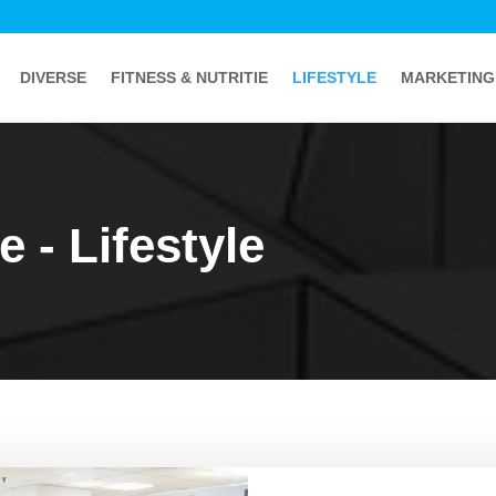
DIVERSE
FITNESS & NUTRITIE
LIFESTYLE
MARKETING
e - Lifestyle