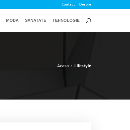
Contact
Despre
MODA
SANATATE
TEHNOLOGIE
Acasa
Lifestyle