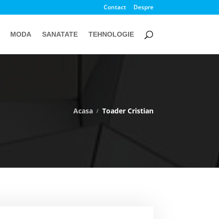
Contact
Despre
MODA
SANATATE
TEHNOLOGIE
Acasa
Toader Cristian