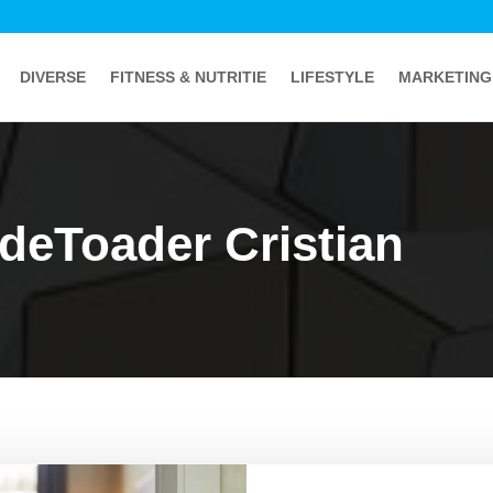
DIVERSE
FITNESS & NUTRITIE
LIFESTYLE
MARKETING
 deToader Cristian