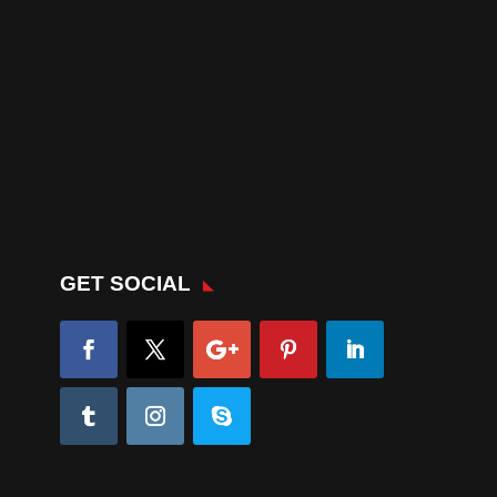
GET SOCIAL