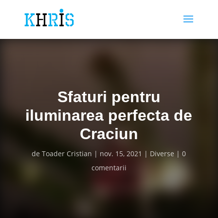
Sfaturi pentru
iluminarea perfecta de
Craciun
de
Toader Cristian
nov. 15, 2021
Diverse
0
comentarii