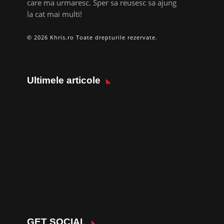
care ma urmaresc. Sper sa reusesc sa ajung
la cat mai multi!
© 2026 Khris.ro Toate drepturile rezervate.
Ultimele articole
GET SOCIAL