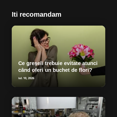
Iti recomandam
Ce greșeli trebuie evitate atunci
când oferi un buchet de flori?
iul. 10, 2026