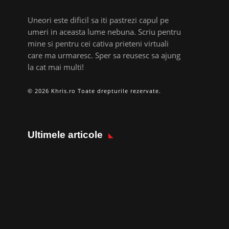
Uneori este dificil sa iti pastrezi capul pe
umeri in aceasta lume nebuna. Scriu pentru
mine si pentru cei cativa prieteni virtuali
care ma urmaresc. Sper sa reusesc sa ajung
la cat mai multi!
© 2026 Khris.ro Toate drepturile rezervate.
Ultimele articole