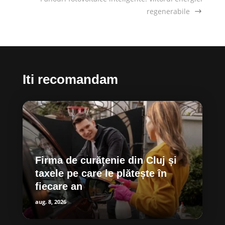
regenerabile
Iti recomandam
Firma de curățenie din Cluj și
taxele pe care le plătește în
fiecare an
aug. 8, 2026