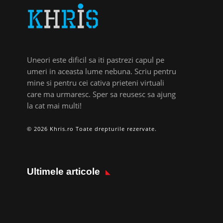
Uneori este dificil sa iti pastrezi capul pe
umeri in aceasta lume nebuna. Scriu pentru
mine si pentru cei cativa prieteni virtuali
care ma urmaresc. Sper sa reusesc sa ajung
la cat mai multi!
© 2026 Khris.ro Toate drepturile rezervate.
Ultimele articole