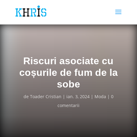
Riscuri asociate cu
coșurile de fum de la
sobe
de
Toader Cristian
ian. 3, 2024
Moda
0
comentarii