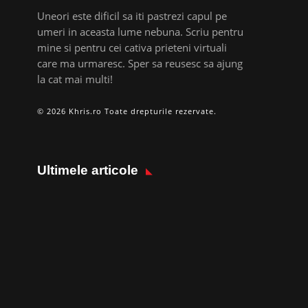
Uneori este dificil sa iti pastrezi capul pe
umeri in aceasta lume nebuna. Scriu pentru
mine si pentru cei cativa prieteni virtuali
care ma urmaresc. Sper sa reusesc sa ajung
la cat mai multi!
© 2026 Khris.ro Toate drepturile rezervate.
Ultimele articole