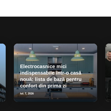
Electrocasnice mici
indispensabile într-o casă
nouă: lista de bază pentru
confort din prima zi
iul. 7, 2026