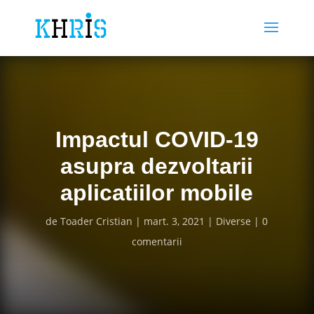
Impactul COVID-19
asupra dezvoltarii
aplicatiilor mobile
de
Toader Cristian
mart. 3, 2021
Diverse
0
comentarii