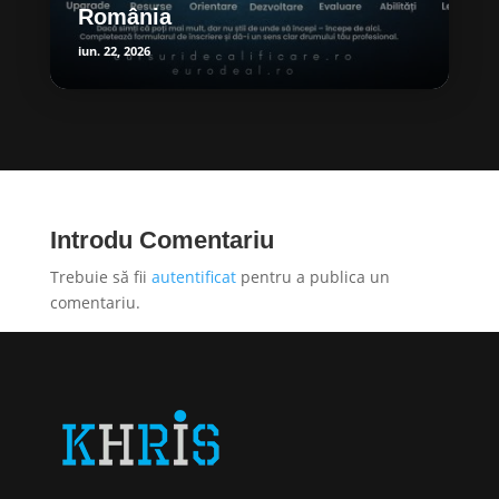
România
iun. 22, 2026
Introdu Comentariu
Trebuie să fii
autentificat
pentru a publica un
comentariu.