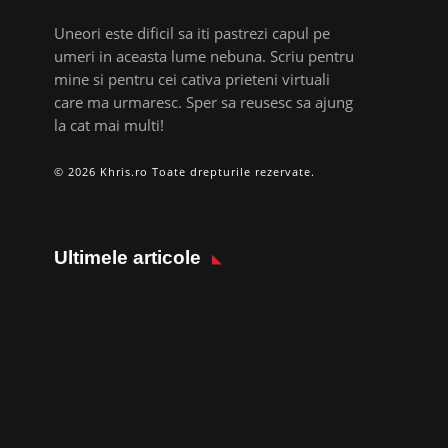
Uneori este dificil sa iti pastrezi capul pe
umeri in aceasta lume nebuna. Scriu pentru
mine si pentru cei cativa prieteni virtuali
care ma urmaresc. Sper sa reusesc sa ajung
la cat mai multi!
© 2026 Khris.ro Toate drepturile rezervate.
Ultimele articole