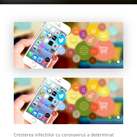
Cresterea infectiilor cu coronavirus a determinat