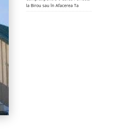
la Birou sau în Afacerea Ta