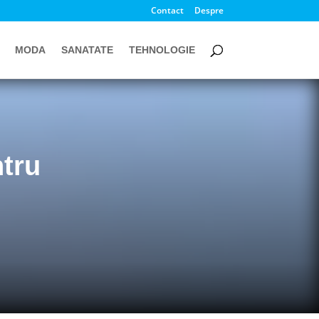
Contact
Despre
MODA
SANATATE
TEHNOLOGIE
tru