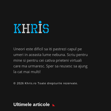
Uneori este dificil sa iti pastrezi capul pe
umeri in aceasta lume nebuna. Scriu pentru
mine si pentru cei cativa prieteni virtuali
care ma urmaresc. Sper sa reusesc sa ajung
la cat mai multi!
© 2026 Khris.ro Toate drepturile rezervate.
Ultimele articole