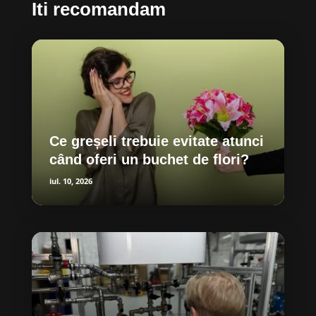
Iti recomandam
Ce greșeli trebuie evitate atunci
când oferi un buchet de flori?
iul. 10, 2026