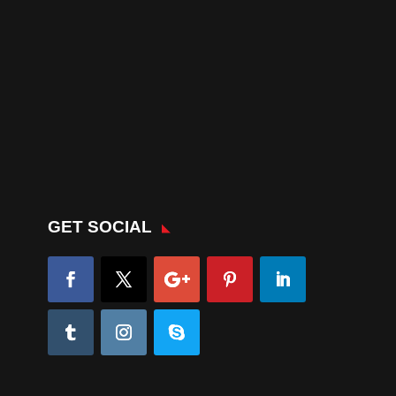
GET SOCIAL