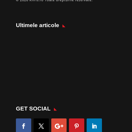
Ultimele articole
GET SOCIAL