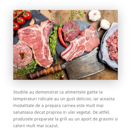
Studiile au demonstrat ca alimentele gatite la
temperaturi ridicate au un gust delicios, iar aceasta
modalitate de a prepara carnea este mult mai
sanatoasa decat prajirea in ulei vegetal. De altfel,
produsele preparate la grill au un aport de grasimi si
calorii mult mai scazut.