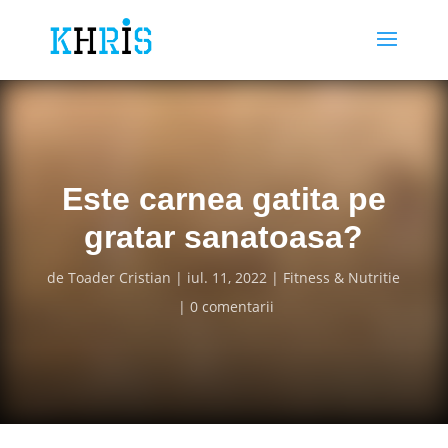
Este carnea gatita pe
gratar sanatoasa?
de
Toader Cristian
iul. 11, 2022
Fitness & Nutritie
0 comentarii