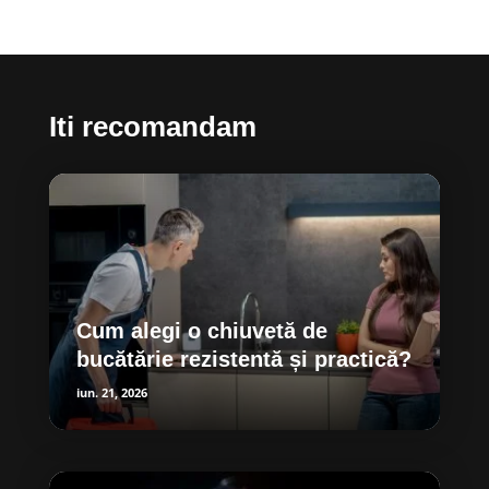
Iti recomandam
Cum alegi o chiuvetă de
bucătărie rezistentă și practică?
iun. 21, 2026