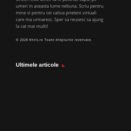
umeri in aceasta lume nebuna. Scriu pentru
mine si pentru cei cativa prieteni virtuali
care ma urmaresc. Sper sa reusesc sa ajung
la cat mai multi!
© 2026 Khris.ro Toate drepturile rezervate.
Ultimele articole