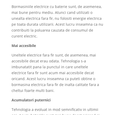
Bormasiniile electrice cu baterie sunt, de asemenea,
mai bune pentru mediu. Atunci cand utilizati o
unealta electrica fara fir, nu folositi energie electrica
pe toata durata utilizarii. Acest lucru inseamna ca nu
contribuiti la poluarea cauzata de consumul de
curent electric.
Mai accesibile
Uneltele electrice fara fir sunt, de asemenea, mai
accesibile decat erau odata. Tehnologia s-a
imbunatatit pana la punctul in care uneltele
electrice fara fir sunt acum mai accesibile decat
oricand. Acest lucru inseamna ca puteti obtine o
bormasina electrica fara fir de inalta calitate fara a
cheltui foarte multi bani.
Acumulatori puternici
Tehnologia a evoluat in mod semnificativ in ultimii