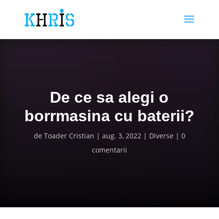
De ce sa alegi o
borrmasina cu baterii?
de
Toader Cristian
aug. 3, 2022
Diverse
0
comentarii