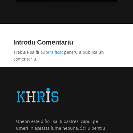
Introdu Comentariu
Trebuie să fii
autentificat
pentru a publica un
comentariu.
Uneori este dificil sa iti pastrezi capul pe
umeri in aceasta lume nebuna. Scriu pentru