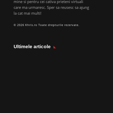
mine si pentru cei cativa prieteni virtuali
care ma urmaresc. Sper sa reusesc sa ajung
la cat mai multi!
© 2026 Khris.ro Toate drepturile rezervate.
Ultimele articole