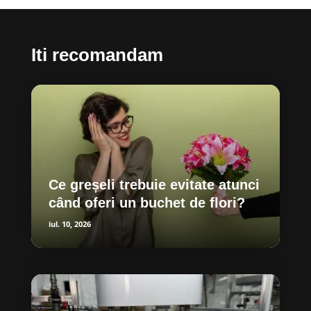
Iti recomandam
Ce greșeli trebuie evitate atunci
când oferi un buchet de flori?
iul. 10, 2026