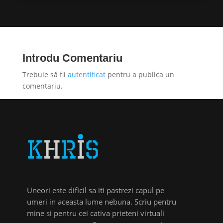
Introdu Comentariu
Trebuie să fii
autentificat
pentru a publica un
comentariu.
Uneori este dificil sa iti pastrezi capul pe
umeri in aceasta lume nebuna. Scriu pentru
mine si pentru cei cativa prieteni virtuali