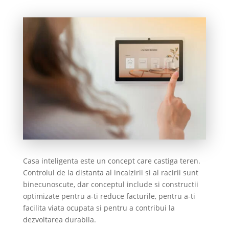
Casa inteligenta este un concept care castiga teren.
Controlul de la distanta al incalzirii si al racirii sunt
binecunoscute, dar conceptul include si constructii
optimizate pentru a-ti reduce facturile, pentru a-ti
facilita viata ocupata si pentru a contribui la
dezvoltarea durabila.