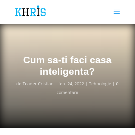
Cum sa-ti faci casa
inteligenta?
de
Toader Cristian
feb. 24, 2022
Tehnologie
0
comentarii