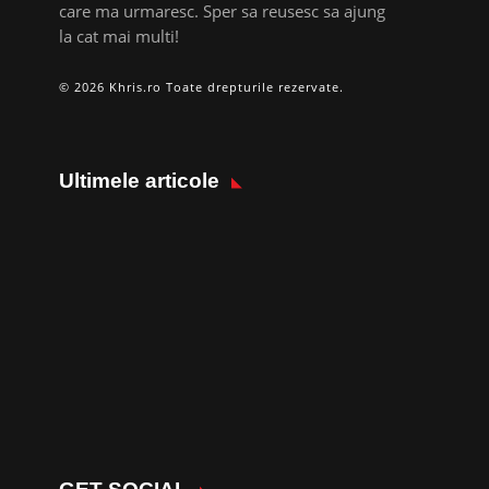
care ma urmaresc. Sper sa reusesc sa ajung
la cat mai multi!
© 2026 Khris.ro Toate drepturile rezervate.
Ultimele articole