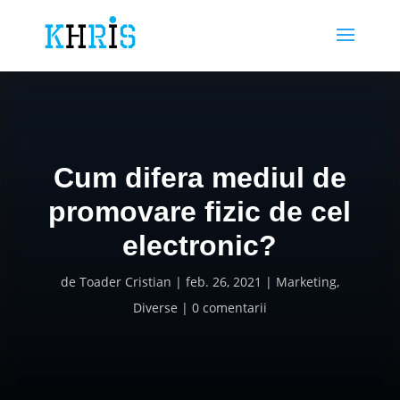
Cum difera mediul de
promovare fizic de cel
electronic?
de
Toader Cristian
feb. 26, 2021
Marketing
,
Diverse
0 comentarii