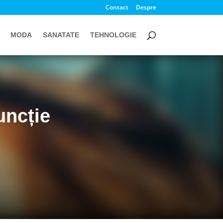
Contact
Despre
MODA
SANATATE
TEHNOLOGIE
uncție