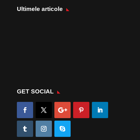
Ultimele articole
GET SOCIAL