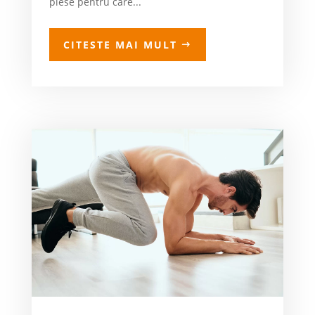
piese pentru care...
CITESTE MAI MULT