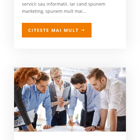
servicii sau informatii. Iar cand spunem
marketing, spunem mult mai...
CITESTE MAI MULT