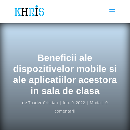
Beneficii ale
dispozitivelor mobile si
ale aplicatiilor acestora
in sala de clasa
de
Toader Cristian
feb. 9, 2022
Moda
0
comentarii