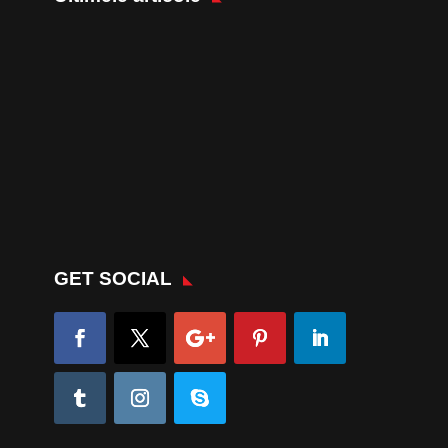
GET SOCIAL