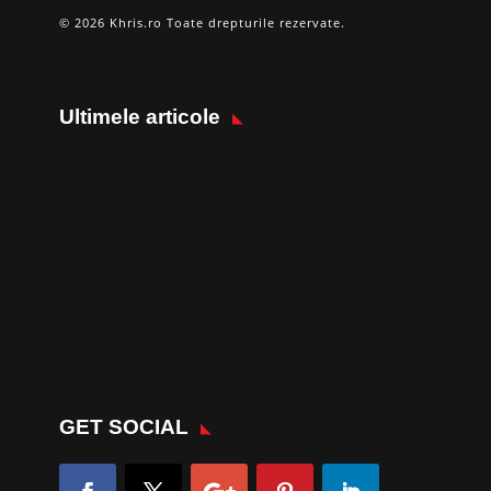
© 2026 Khris.ro Toate drepturile rezervate.
Ultimele articole
GET SOCIAL