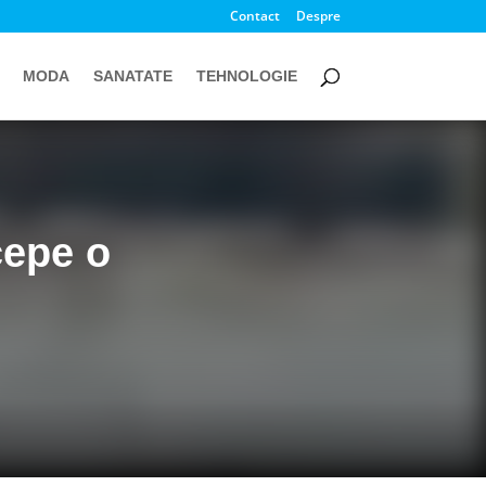
Contact
Despre
MODA
SANATATE
TEHNOLOGIE
cepe o