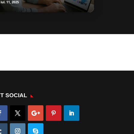
iul. 11, 2025
T SOCIAL