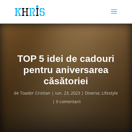
TOP 5 idei de cadouri
pentru aniversarea
căsătoriei
de
Toader Cristian
iun. 23, 2023
Diverse
,
Lifestyle
0 comentarii