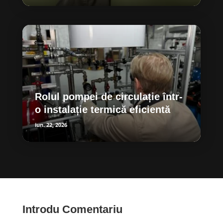
Rolul pompei de circulație într-
o instalație termică eficientă
iun. 22, 2026
Introdu Comentariu