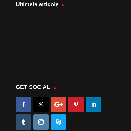
Ultimele articole
GET SOCIAL