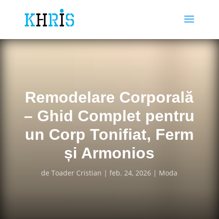
Remodelare Corporală
– Ghid Complet pentru
un Corp Tonifiat, Ferm
și Armonios
de
Toader Cristian
feb. 24, 2026
Moda