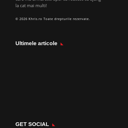
la cat mai multi!
© 2026 Khris.ro Toate drepturile rezervate.
Ultimele articole
GET SOCIAL