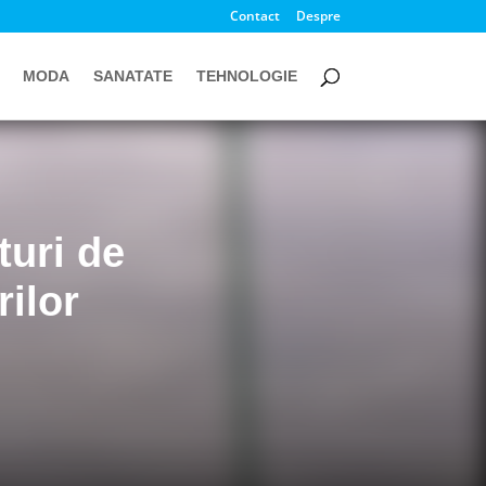
Contact
Despre
MODA
SANATATE
TEHNOLOGIE
turi de
rilor