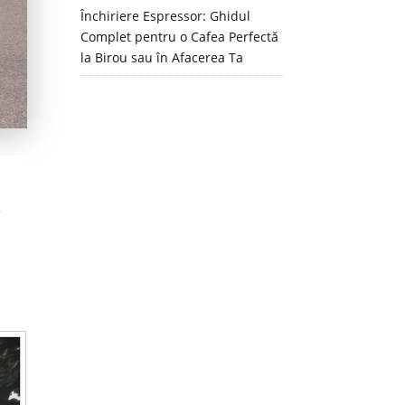
Închiriere Espressor: Ghidul
Complet pentru o Cafea Perfectă
la Birou sau în Afacerea Ta
,