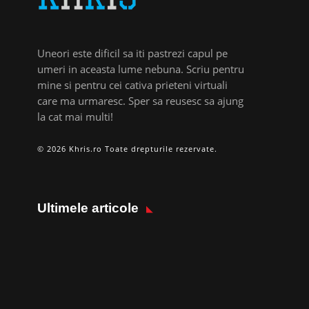
Uneori este dificil sa iti pastrezi capul pe
umeri in aceasta lume nebuna. Scriu pentru
mine si pentru cei cativa prieteni virtuali
care ma urmaresc. Sper sa reusesc sa ajung
la cat mai multi!
© 2026 Khris.ro Toate drepturile rezervate.
Ultimele articole