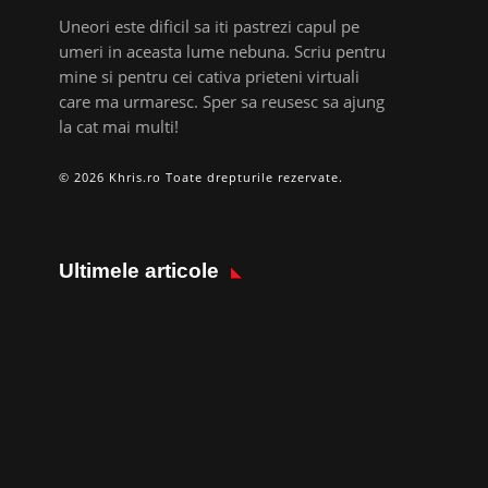
Uneori este dificil sa iti pastrezi capul pe
umeri in aceasta lume nebuna. Scriu pentru
mine si pentru cei cativa prieteni virtuali
care ma urmaresc. Sper sa reusesc sa ajung
la cat mai multi!
© 2026 Khris.ro Toate drepturile rezervate.
Ultimele articole