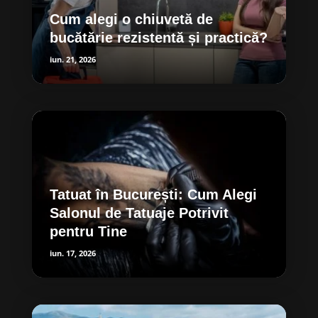
Cum alegi o chiuvetă de
bucătărie rezistentă și practică?
iun. 21, 2026
Tatuat în București: Cum Alegi
Salonul de Tatuaje Potrivit
pentru Tine
iun. 17, 2026