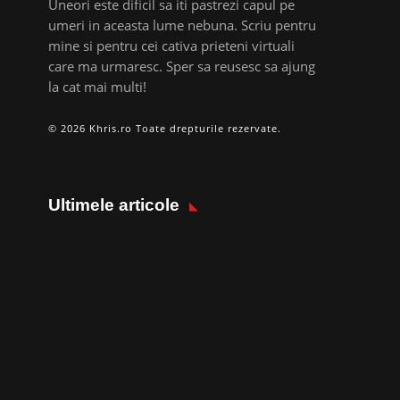
Uneori este dificil sa iti pastrezi capul pe
umeri in aceasta lume nebuna. Scriu pentru
mine si pentru cei cativa prieteni virtuali
care ma urmaresc. Sper sa reusesc sa ajung
la cat mai multi!
© 2026 Khris.ro Toate drepturile rezervate.
Ultimele articole