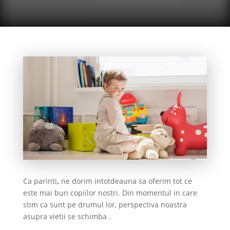
Ca parinti
,
ne dorim intotdeauna sa oferim tot ce
este mai bun copiilor nostri. Din momentul in care
stim ca sunt pe drumul lor, perspectiva noastra
asupra vietii se schimba .