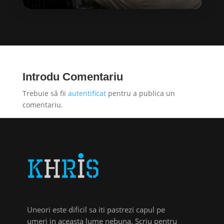
Introdu Comentariu
Trebuie să fii
autentificat
pentru a publica un
comentariu.
Uneori este dificil sa iti pastrezi capul pe
umeri in aceasta lume nebuna. Scriu pentru