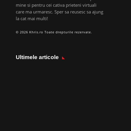
mine si pentru cei cativa prieteni virtuali
care ma urmaresc. Sper sa reusesc sa ajung
la cat mai multi!
© 2026 Khris.ro Toate drepturile rezervate.
Ultimele articole