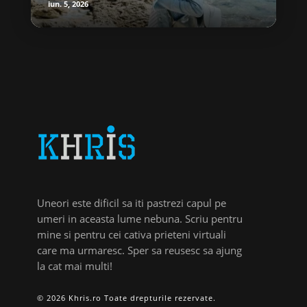
iun. 5, 2026
Uneori este dificil sa iti pastrezi capul pe
umeri in aceasta lume nebuna. Scriu pentru
mine si pentru cei cativa prieteni virtuali
care ma urmaresc. Sper sa reusesc sa ajung
la cat mai multi!
© 2026 Khris.ro Toate drepturile rezervate.