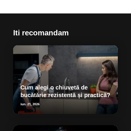
Iti recomandam
Cum alegi o chiuvetă de
bucătărie rezistentă și practică?
iun. 21, 2026