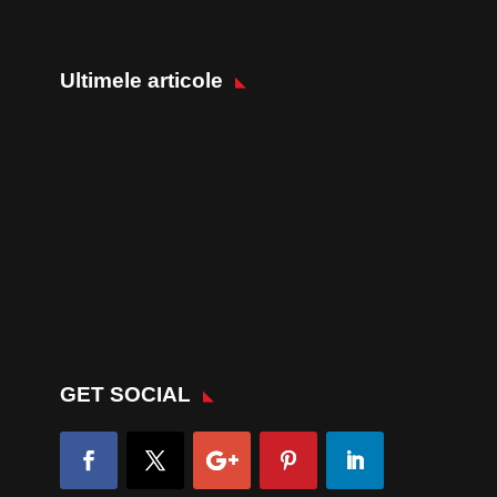
Ultimele articole
GET SOCIAL